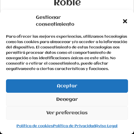
Roble
Gestionar
consentimiento
Para ofrecer las mejores experiencias, utilizamos tecnologías
como las cookies para almacenar y/o acceder a la información
del dispositivo. El consentimiento de estas tecnologías nos
permitirá procesar datos como el comportamiento de
navegación o las identificaciones únicas en este sitio. No
consentir o retirar el consentimiento, puede afectar
negativamente a ciertas características y funciones.
Aceptar
Denegar
Ver preferencias
Política de cookies
Política de Privacidad
Aviso Legal