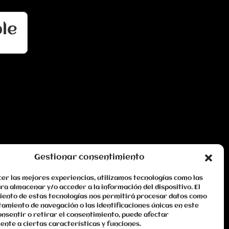
le
Gestionar consentimiento
er las mejores experiencias, utilizamos tecnologías como las
ra almacenar y/o acceder a la información del dispositivo. El
iento de estas tecnologías nos permitirá procesar datos como
amiento de navegación o las identificaciones únicas en este
consentir o retirar el consentimiento, puede afectar
nte a ciertas características y funciones.