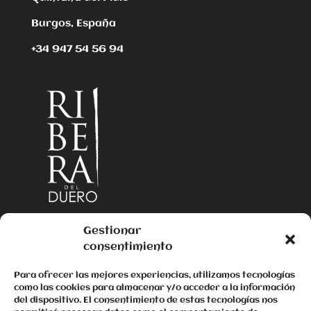
Burgos, España
+34 947 54 56 94
Gestionar
consentimiento
Para ofrecer las mejores experiencias, utilizamos tecnologías
como las cookies para almacenar y/o acceder a la información
del dispositivo. El consentimiento de estas tecnologías nos