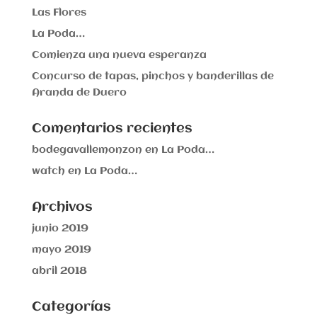
Las Flores
La Poda…
Comienza una nueva esperanza
Concurso de tapas, pinchos y banderillas de
Aranda de Duero
Comentarios recientes
bodegavallemonzon
en
La Poda…
watch
en
La Poda…
Archivos
junio 2019
mayo 2019
abril 2018
Categorías