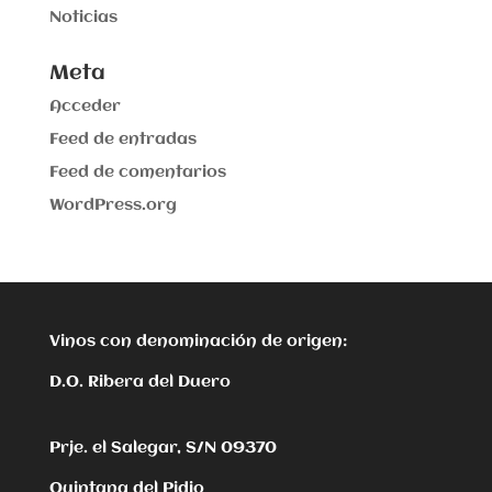
Noticias
Meta
Acceder
Feed de entradas
Feed de comentarios
WordPress.org
Vinos con denominación de origen:
D.O. Ribera del Duero
Prje. el Salegar, S/N 09370
Quintana del Pidio