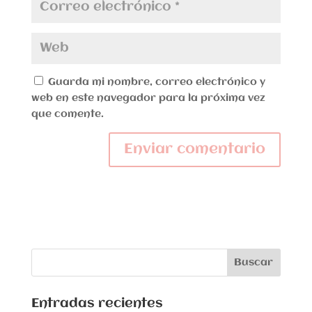
Guarda mi nombre, correo electrónico y
web en este navegador para la próxima vez
que comente.
Entradas recientes