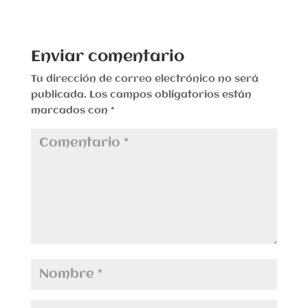
Enviar comentario
Tu dirección de correo electrónico no será
publicada.
Los campos obligatorios están
marcados con
*