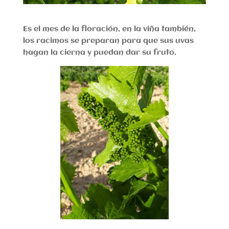
Es el mes de la floración, en la viña también,
los racimos se preparan para que sus uvas
hagan la cierna y puedan dar su fruto.